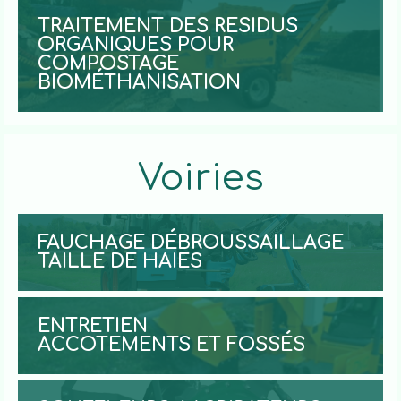
TRAITEMENT DES RESIDUS
ORGANIQUES POUR
COMPOSTAGE
BIOMÉTHANISATION
Voiries
FAUCHAGE DÉBROUSSAILLAGE
TAILLE DE HAIES
ENTRETIEN
ACCOTEMENTS ET FOSSÉS