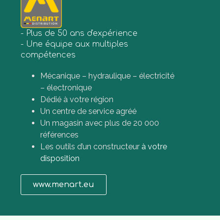
- Plus de 50 ans d'expérience
- Une équipe aux multiples
compétences
Mécanique – hydraulique – électricité
– électronique
Dédié à votre région
Un centre de service agréé
Un magasin avec plus de 20 000
références
Les outils d’un constructeur
à votre
disposition
www.menart.eu