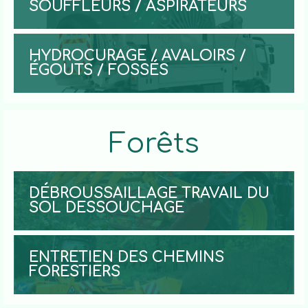
SOUFFLEURS / ASPIRATEURS
HYDROCURAGE / AVALOIRS /
ÉGOUTS / FOSSÉS
Forêts
DÉBROUSSAILLAGE TRAVAIL DU
SOL DESSOUCHAGE
ENTRETIEN DES CHEMINS
FORESTIERS