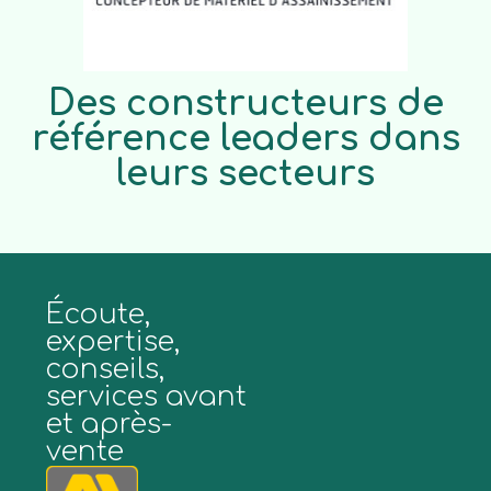
Des constructeurs de
référence leaders dans
leurs secteurs
Écoute,
expertise,
conseils,
services avant
et après-
vente