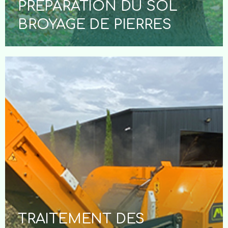
PRÉPARATION DU SOL
BROYAGE DE PIERRES
TRAITEMENT DES