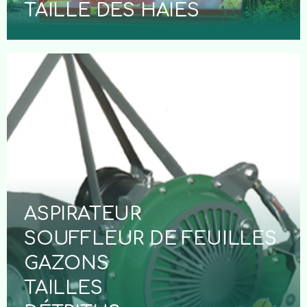
TAILLE DES HAIES
ASPIRATEUR
SOUFFLEUR DE FEUILLES
GAZONS
TAILLES