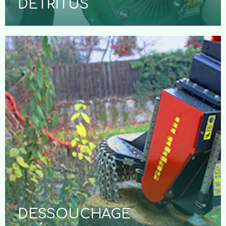
DÉTRITUS
DESSOUCHAGE