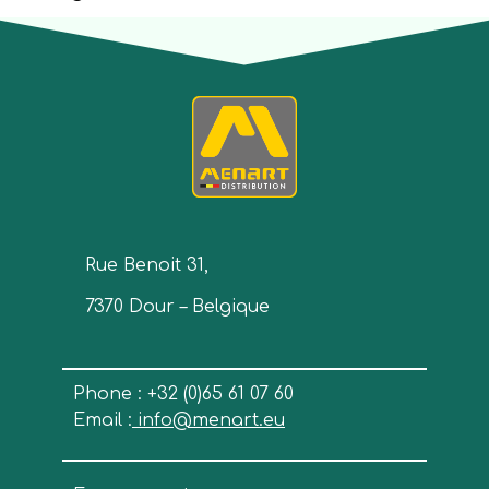
Rue Benoit 31,
7370 Dour – Belgique
Phone : +32 (0)65 61 07 60
Email :
info@menart.eu